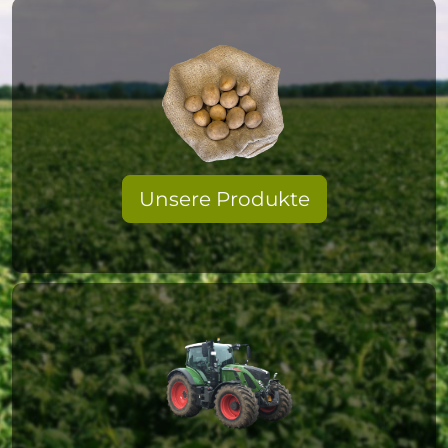
Unsere Produkte