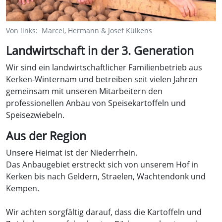
Von links: Marcel, Hermann & Josef Külkens
Landwirtschaft in der 3. Generation
Wir sind ein landwirtschaftlicher Familienbetrieb aus
Kerken-Winternam und betreiben seit vielen Jahren
gemeinsam mit unseren Mitarbeitern den
professionellen Anbau von Speisekartoffeln und
Speisezwiebeln.
Aus der Region
Unsere Heimat ist der Niederrhein.
Das Anbaugebiet erstreckt sich von unserem Hof in
Kerken bis nach Geldern, Straelen, Wachtendonk und
Kempen.
Wir achten sorgfältig darauf, dass die Kartoffeln und