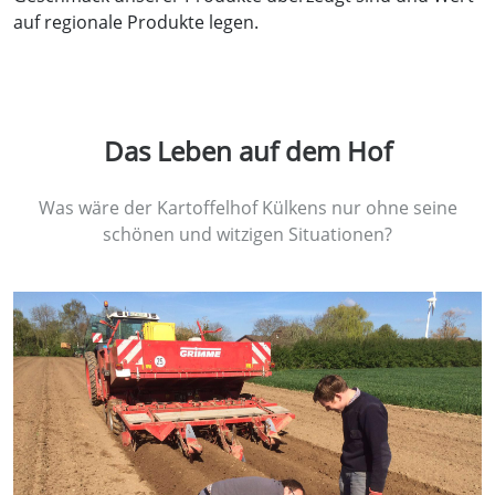
auf regionale Produkte legen.
Das Leben auf dem Hof
Was wäre der Kartoffelhof Külkens nur ohne seine
schönen und witzigen Situationen?