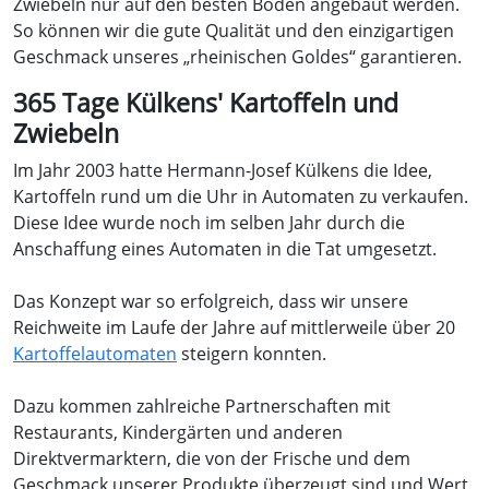
Zwiebeln nur auf den besten Böden angebaut werden.
So können wir die gute Qualität und den einzigartigen
Geschmack unseres „rheinischen Goldes“ garantieren.
365 Tage Külkens' Kartoffeln und
Zwiebeln
Im Jahr 2003 hatte Hermann-Josef Külkens die Idee,
Kartoffeln rund um die Uhr in Automaten zu verkaufen.
Diese Idee wurde noch im selben Jahr durch die
Anschaffung eines Automaten in die Tat umgesetzt.
Das Konzept war so erfolgreich, dass wir unsere
Reichweite im Laufe der Jahre auf mittlerweile über 20
Kartoffelautomaten
steigern konnten.
Dazu kommen zahlreiche Partnerschaften mit
Restaurants, Kindergärten und anderen
Direktvermarktern, die von der Frische und dem
Geschmack unserer Produkte überzeugt sind und Wert